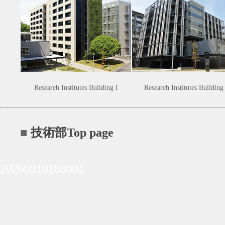
Research Institutes Building I
Research Institutes Building 
■
技術部Top page
20260810180001